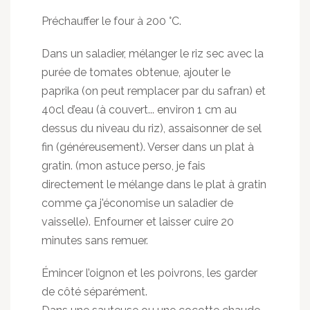
Préchauffer le four à 200 °C.
Dans un saladier, mélanger le riz sec avec la
purée de tomates obtenue, ajouter le
paprika (on peut remplacer par du safran) et
40cl d’eau (à couvert... environ 1 cm au
dessus du niveau du riz), assaisonner de sel
fin (généreusement). Verser dans un plat à
gratin. (mon astuce perso, je fais
directement le mélange dans le plat à gratin
comme ça j'économise un saladier de
vaisselle). Enfourner et laisser cuire 20
minutes sans remuer.
Émincer l’oignon et les poivrons, les garder
de côté séparément.