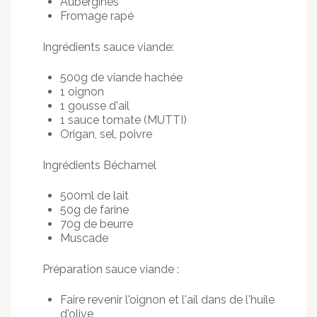
Aubergines
Fromage rapé
Ingrédients sauce viande:
500g de viande hachée
1 oignon
1 gousse d'ail
1 sauce tomate (MUTTI)
Origan, sel, poivre
Ingrédients Béchamel
500ml de lait
50g de farine
70g de beurre
Muscade
Préparation sauce viande :
Faire revenir l'oignon et l'ail dans de l'huile
d'olive