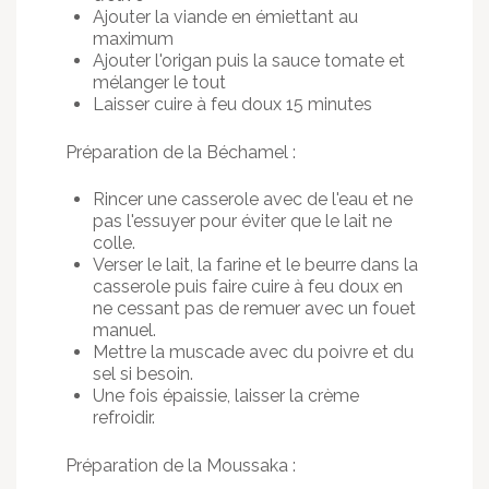
Ajouter la viande en émiettant au
maximum
Ajouter l'origan puis la sauce tomate et
mélanger le tout
Laisser cuire à feu doux 15 minutes
Préparation de la Béchamel :
Rincer une casserole avec de l'eau et ne
pas l'essuyer pour éviter que le lait ne
colle.
Verser le lait, la farine et le beurre dans la
casserole puis faire cuire à feu doux en
ne cessant pas de remuer avec un fouet
manuel.
Mettre la muscade avec du poivre et du
sel si besoin.
Une fois épaissie, laisser la crème
refroidir.
Préparation de la Moussaka :