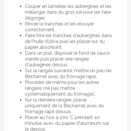
Couper en lamelles les aubergines et les
mélanger dans du gros sel pour les faire
dégorger.
Rincer le tranches et les essuyer
correctement.
Faire frire les tranches d'aubergines dans
de l'huile d'olive puis les placer sur du
papier absorbant.
Dans un plat, disposer le fond de sauce
viande puis placer une rangée
d'aubegines dessus.
Sur la rangée suivante, mettre un peu de
Béchamel avec du fromage rapé.
Procéder de même pour les autres
rangées (ne pas mettre
systématiquement du fromage).
Sur la dernière rangée, placer
uniquement de la Béchamel avec du
fromage rapé dessus.
Placer au four à 200 °C pendant 40
minutes avec du papier d'aluminum sur
le dessus.