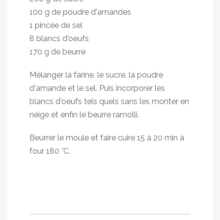
100 g de poudre d'amandes
1 pincée de sel
8 blancs d'oeufs
170 g de beurre
Mélanger la farine, le sucre, la poudre
d'amande et le sel. Puis incorporer les
blancs d'oeufs tels quels sans les monter en
neige et enfin le beurre ramolli.
Beurrer le moule et faire cuire 15 à 20 min à
four 180 °C.