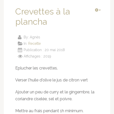
Crevettes à la
plancha
By:
Agnès
In:
Recette
Publication : 20 mai 2018
Affichages : 2019
Eplucher les crevettes.
Verser l'huile d'olive le jus de citron vert
Ajouter un peu de curry et le gingembre, la
coriandre ciselée, sel et poivre.
Mettre au frais pendant 1h minimum.