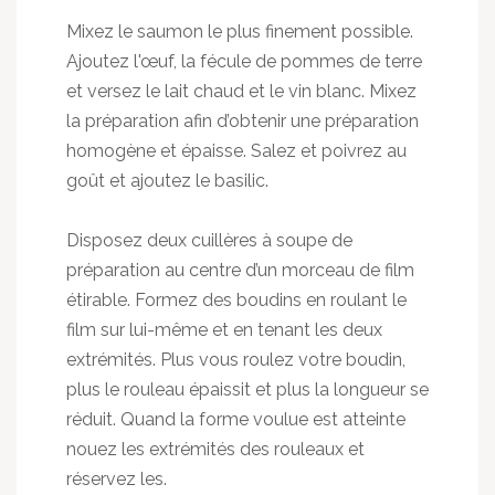
Mixez le saumon le plus finement possible.
Ajoutez l'œuf, la fécule de pommes de terre
et versez le lait chaud et le vin blanc. Mixez
la préparation afin d’obtenir une préparation
homogène et épaisse. Salez et poivrez au
goût et ajoutez le basilic.
Disposez deux cuillères à soupe de
préparation au centre d’un morceau de film
étirable. Formez des boudins en roulant le
film sur lui-même et en tenant les deux
extrémités. Plus vous roulez votre boudin,
plus le rouleau épaissit et plus la longueur se
réduit. Quand la forme voulue est atteinte
nouez les extrémités des rouleaux et
réservez les.