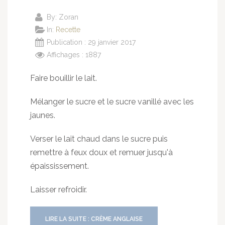
By:
Zoran
In:
Recette
Publication : 29 janvier 2017
Affichages : 1887
Faire bouillir le lait.
Mélanger le sucre et le sucre vanillé avec les
jaunes.
Verser le lait chaud dans le sucre puis
remettre à feux doux et remuer jusqu'à
épaississement.
Laisser refroidir.
LIRE LA SUITE : CRÈME ANGLAISE