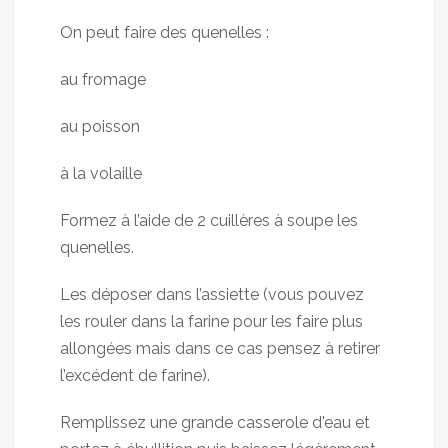
On peut faire des quenelles :
au fromage
au poisson
à la volaille
Formez à l’aide de 2 cuillères à soupe les
quenelles.
Les déposer dans l’assiette (vous pouvez
les rouler dans la farine pour les faire plus
allongées mais dans ce cas pensez à retirer
l’excédent de farine).
Remplissez une grande casserole d'eau et