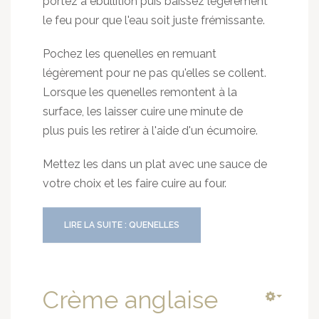
portez à ébullition puis baissez légèrement
le feu pour que l'eau soit juste frémissante.
Pochez les quenelles en remuant
légèrement pour ne pas qu'elles se collent.
Lorsque les quenelles remontent à la
surface, les laisser cuire une minute de
plus puis les retirer à l'aide d'un écumoire.
Mettez les dans un plat avec une sauce de
votre choix et les faire cuire au four.
LIRE LA SUITE : QUENELLES
Crème anglaise