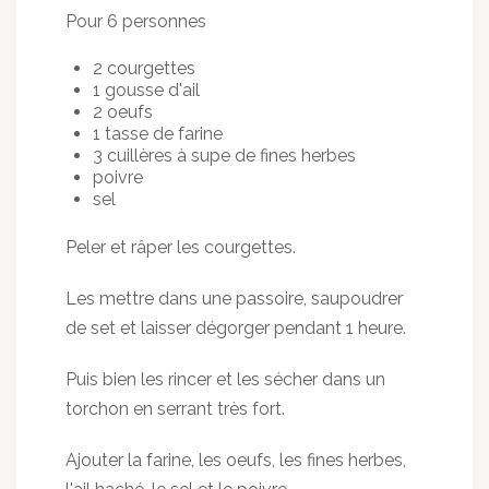
Pour 6 personnes
2 courgettes
1 gousse d'ail
2 oeufs
1 tasse de farine
3 cuillères à supe de fines herbes
poivre
sel
Peler et râper les courgettes.
Les mettre dans une passoire, saupoudrer
de set et laisser dégorger pendant 1 heure.
Puis bien les rincer et les sécher dans un
torchon en serrant très fort.
Ajouter la farine, les oeufs, les fines herbes,