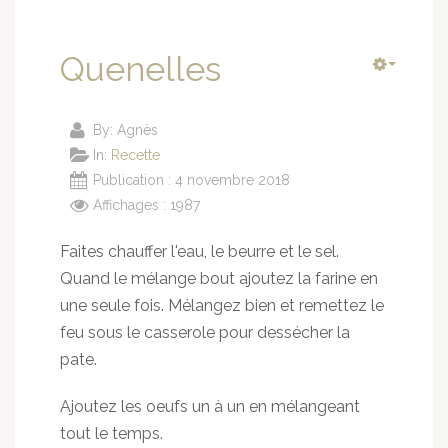
Quenelles
By:
Agnès
In:
Recette
Publication : 4 novembre 2018
Affichages : 1987
Faites chauffer l'eau, le beurre et le sel.
Quand le mélange bout ajoutez la farine en
une seule fois. Mélangez bien et remettez le
feu sous le casserole pour dessécher la
pate.
Ajoutez les oeufs un à un en mélangeant
tout le temps.