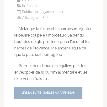
In:
Recette
Publication : 3 janvier 2019
Affichages : 2857
1- Mélanger la farine et le parmesan. Ajouter
le beurre coupé en morceaux. Sabler du
bout des doigts puis incorporer l'oeuf et les
herbes de Provence. Mélanger jusqu'à ce
que la pâte soit homogène.
2- Former deux boudins réguliers puis les
envelopper dans du film alimentaire et les
réserver au frais 1h...
LIRE LA SUITE : SABLÉS AU PARMESAN