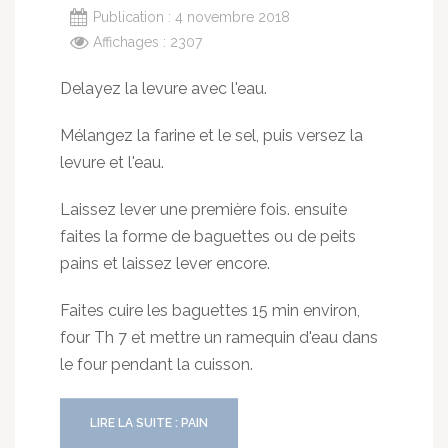
Publication : 4 novembre 2018
Affichages : 2307
Delayez la levure avec l'eau.
Mélangez la farine et le sel, puis versez la
levure et l'eau.
Laissez lever une première fois. ensuite
faites la forme de baguettes ou de peits
pains et laissez lever encore.
Faites cuire les baguettes 15 min environ,
four Th 7 et mettre un ramequin d'eau dans
le four pendant la cuisson.
LIRE LA SUITE : PAIN