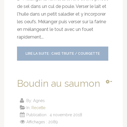
de sel dans un cul de poule. Verser le lait et
l'huile dans un petit saladier et y incorporer
les oeufs. Mélanger puis verser sur la farine
en mélangeant le tout avec un fouet
rapidement...
LIRE LA SUITE : CAKE TRUITE / COURGETTE
Boudin au saumon
By:
Agnès
In:
Recette
Publication : 4 novembre 2018
Affichages : 2089